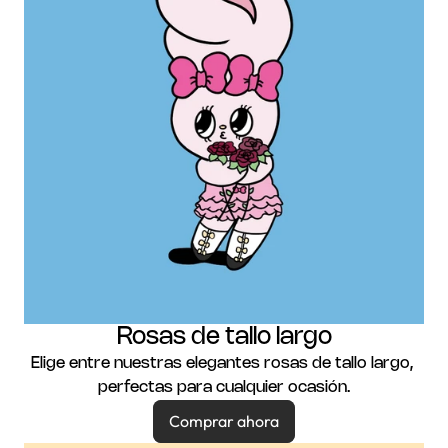
Rosas de tallo largo
Elige entre nuestras elegantes rosas de tallo largo, 
perfectas para cualquier ocasión.
Comprar ahora