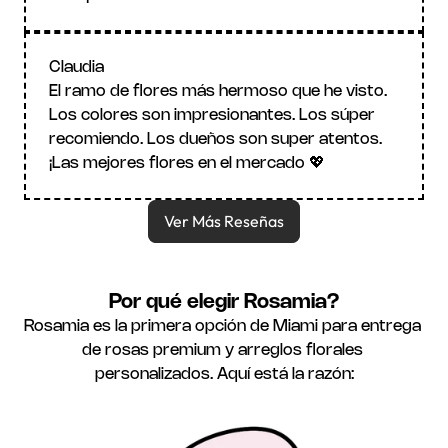
Claudia
El ramo de flores más hermoso que he visto. 
Los colores son impresionantes. Los súper 
recomiendo. Los dueños son super atentos. 
¡Las mejores flores en el mercado 💖
Ver Más Reseñas
Por qué elegir Rosamia?
Rosamia es la primera opción de Miami para entrega 
de rosas premium y arreglos florales 
personalizados. Aquí está la razón: