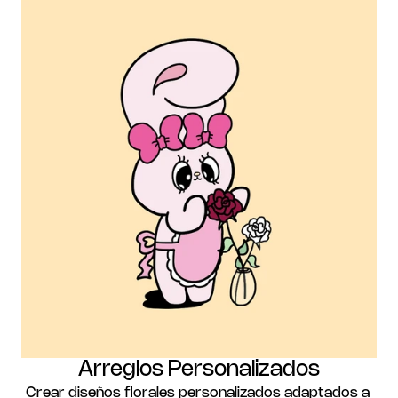
Arreglos Personalizados
Crear diseños florales personalizados adaptados a 