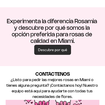
Experimenta la diferencia Rosamia 
y descubre por qué somos la 
opción preferida para rosas de 
calidad en Miami.
Descubre por qué
CONTÁCTENOS
¿Listo para pedir las mejores rosas en Miami o 
tienes alguna pregunta? ¡Contáctanos hoy! Nuestro 
equipo está aquí para ayudarte con todas tus 
necesidades de flores.