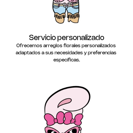
Servicio personalizado
Ofrecemos arreglos florales personalizados 
adaptados a sus necesidades y preferencias 
específicas.