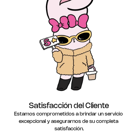
Satisfacción del Cliente
Estamos comprometidos a brindar un servicio 
excepcional y asegurarnos de su completa 
satisfacción.