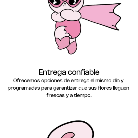
Entrega confiable
Ofrecemos opciones de entrega el mismo día y 
programadas para garantizar que sus flores lleguen 
frescas y a tiempo.