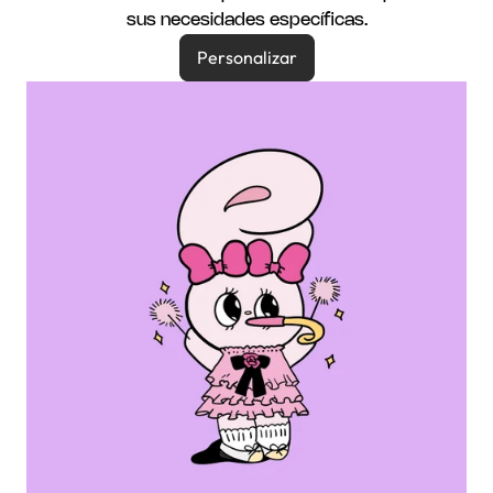
sus necesidades específicas.
Personalizar