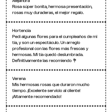
Alejandra
Rosa súper bonita, hermosa presentación, 
rosas muy duraderas, el mejor regalo.
Hortencia
Pedí algunas flores para el cumpleaños de mi 
tía, y son un espectáculo. Un arreglo 
profesional con las flores más frescas y 
hermosas. Mi tía quedó deslumbrada. 
Definitivamente las recomiendo 💐
Verena
Mis hermosas rosas que duraron mucho 
tiempo. ¡Excelente servicio al cliente! 
¡Altamente recomendado!