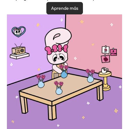
Aprende más