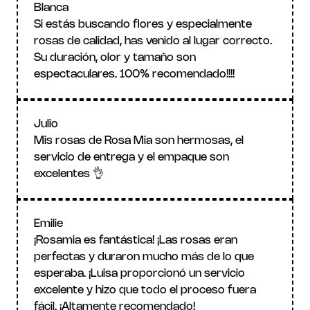
Blanca
Si estás buscando flores y especialmente 
rosas de calidad, has venido al lugar correcto. 
Su duración, olor y tamaño son 
espectaculares. 100% recomendado!!!!
Julio
Mis rosas de Rosa Mia son hermosas, el 
servicio de entrega y el empaque son 
excelentes 👌
Emilie
¡Rosamia es fantástica! ¡Las rosas eran 
perfectas y duraron mucho más de lo que 
esperaba. ¡Luisa proporcionó un servicio 
excelente y hizo que todo el proceso fuera 
fácil. ¡Altamente recomendado!