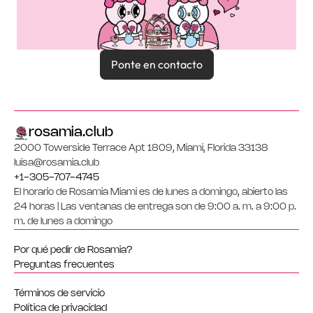
Ponte en contacto
rosamia.club
2000 Towerside Terrace Apt 1809, Miami, Florida 33138
luisa@rosamia.club
+1-305-707-4745
El horario de Rosamia Miami es de lunes a domingo, abierto las 
24 horas | Las ventanas de entrega son de 9:00 a. m. a 9:00 p. 
m. de lunes a domingo
Por qué pedir de Rosamia?
Preguntas frecuentes
Términos de servicio
Política de privacidad