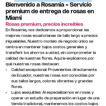
Bienvenido a Rosamia - Servicio 
premium de entrega de rosas en 
Miami
Rosas premium, precios increíbles
En Rosamia, nos dedicamos a proporcionar las 
mejores rosas ecuatorianas de tallo largo a precios 
inigualables. Nuestro modelo de negocio único se 
centra en mantener bajos costos generales y 
transferir los ahorros a usted, sin comprometer la 
calidad de nuestras flores. Aquí le explicamos por 
qué nuestras rosas destacan:
Calidad excepcional: Provenientes directamente 
de Ecuador, nuestras rosas son conocidas por 
sus tallos largos, colores vibrantes y grandes 
flores.
Lujos asequibles: Al especializarnos en rosas y 
operar un estudio de preparación en lugar de una 
tienda tradicional, mantenemos los costos bajos 