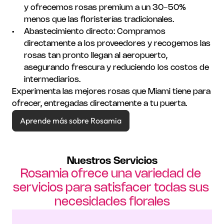
y ofrecemos rosas premium a un 30-50% 
menos que las floristerías tradicionales.
Abastecimiento directo: Compramos 
directamente a los proveedores y recogemos las 
rosas tan pronto llegan al aeropuerto, 
asegurando frescura y reduciendo los costos de 
intermediarios.
Experimenta las mejores rosas que Miami tiene para 
ofrecer, entregadas directamente a tu puerta.
Aprende más sobre Rosamia
Nuestros Servicios
Rosamia ofrece una variedad de 
servicios para satisfacer todas sus 
necesidades florales