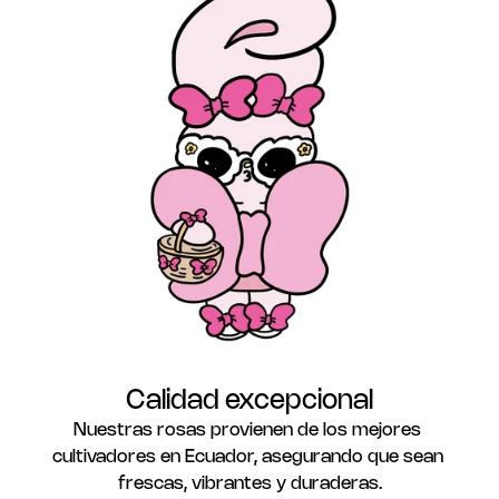
Calidad excepcional
Nuestras rosas provienen de los mejores 
cultivadores en Ecuador, asegurando que sean 
frescas, vibrantes y duraderas.