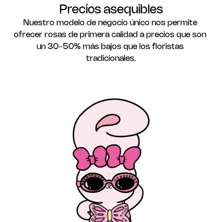
Precios asequibles
Nuestro modelo de negocio único nos permite 
ofrecer rosas de primera calidad a precios que son 
un 30-50% más bajos que los floristas 
tradicionales.