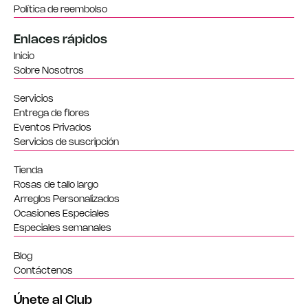
Política de reembolso
Enlaces rápidos
Inicio
Sobre Nosotros
Servicios
Entrega de flores
Eventos Privados
Servicios de suscripción
Tienda
Rosas de tallo largo
Arreglos Personalizados
Ocasiones Especiales
Especiales semanales
Blog
Contáctenos
Únete al Club