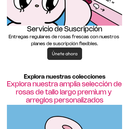
Servicio de Suscripción
Entregas regulares de rosas frescas con nuestros 
planes de suscripción flexibles.
Únete ahora
Explora nuestras colecciones
Explora nuestra amplia selección de 
rosas de tallo largo premium y 
arreglos personalizados