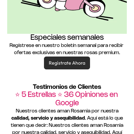
Especiales semanales
Regístrese en nuestro boletín semanal para recibir 
ofertas exclusivas en nuestras rosas premium.
Regístrate Ahora
Testimonios de Clientes
⭐ 5 Estrellas ⭐ 36 Opiniones en 
Google
Nuestros clientes aman Rosamia por nuestra
calidad, servicio y asequibilidad
. Aquí está lo que
tienen que decir: Nuestros clientes aman Rosamia
por nuestra calidad, servicio y asequibilidad. Aquí