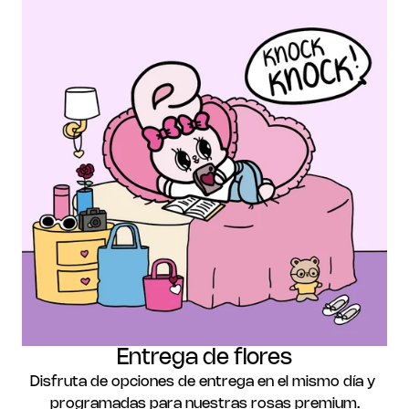
Entrega de flores
Disfruta de opciones de entrega en el mismo día y 
programadas para nuestras rosas premium.