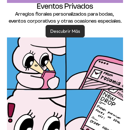
Eventos Privados
Arreglos florales personalizados para bodas, 
eventos corporativos y otras ocasiones especiales.
Descubrir Más