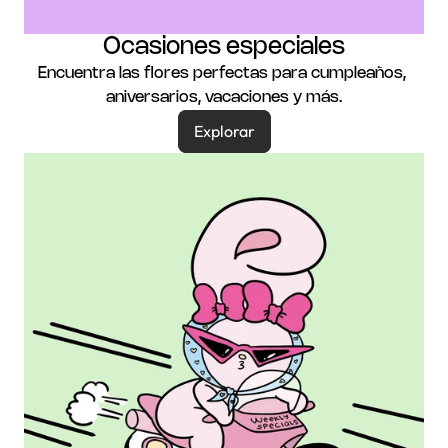
Ocasiones especiales
Encuentra las flores perfectas para cumpleaños, 
aniversarios, vacaciones y más.
Explorar